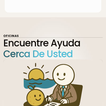
OFICINAS
Encuentre Ayuda
Cerca De Usted