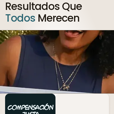
Resultados Que
Todos
Merecen
Compensación