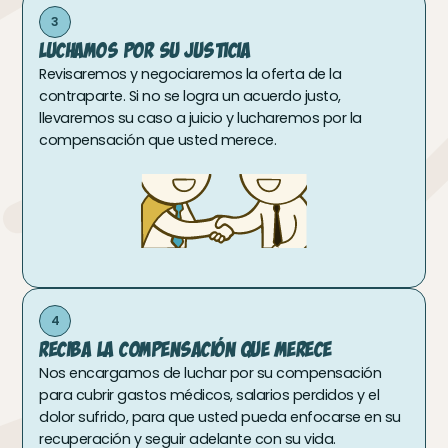
3
Luchamos Por Su Justicia
Revisaremos y negociaremos la oferta de la
contraparte. Si no se logra un acuerdo justo,
llevaremos su caso a juicio y lucharemos por la
compensación que usted merece.
4
Reciba La Compensación Que Merece
Nos encargamos de luchar por su compensación
para cubrir gastos médicos, salarios perdidos y el
dolor sufrido, para que usted pueda enfocarse en su
recuperación y seguir adelante con su vida.