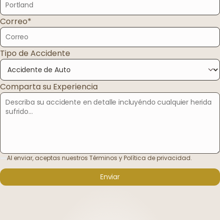
Correo*
Tipo de Accidente
Comparta su Experiencia
Al enviar, aceptas nuestros Términos y Política de privacidad.
Enviar