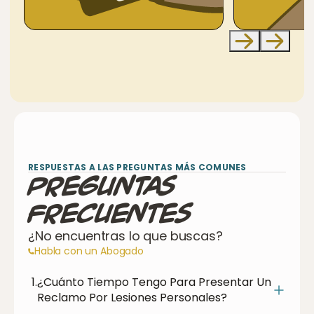
RESPUESTAS A LAS PREGUNTAS MÁS COMUNES
Preguntas
Frecuentes
¿No encuentras lo que buscas?
Habla con un Abogado
1.
¿Cuánto Tiempo Tengo Para Presentar Un
Reclamo Por Lesiones Personales?