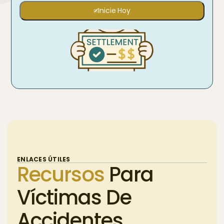
Inicie Hoy
ENLACES ÚTILES
Recursos
Para
Víctimas De
Accidentes