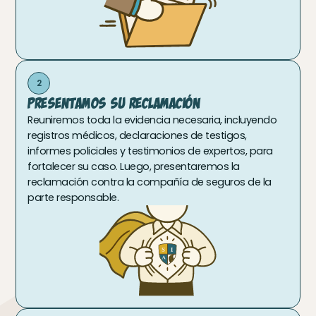
2
Presentamos Su Reclamación
Reuniremos toda la evidencia necesaria, incluyendo
registros médicos, declaraciones de testigos,
informes policiales y testimonios de expertos, para
fortalecer su caso. Luego, presentaremos la
reclamación contra la compañía de seguros de la
parte responsable.