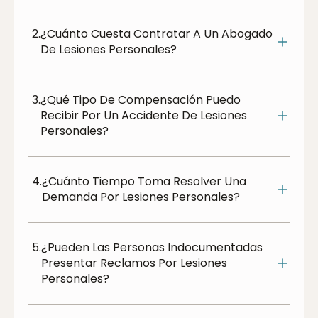
2.
¿Cuánto Cuesta Contratar A Un Abogado
De Lesiones Personales?
3.
¿Qué Tipo De Compensación Puedo
Recibir Por Un Accidente De Lesiones
Personales?
4.
¿Cuánto Tiempo Toma Resolver Una
Demanda Por Lesiones Personales?
5.
¿Pueden Las Personas Indocumentadas
Presentar Reclamos Por Lesiones
Personales?