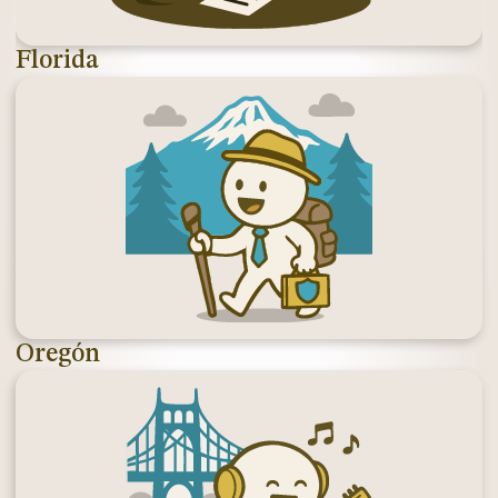
Florida
Oregón